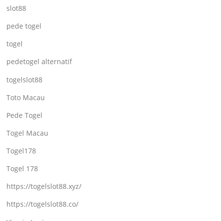
slot88
pede togel
togel
pedetogel alternatif
togelslot88
Toto Macau
Pede Togel
Togel Macau
Togel178
Togel 178
https://togelslot88.xyz/
https://togelslot88.co/