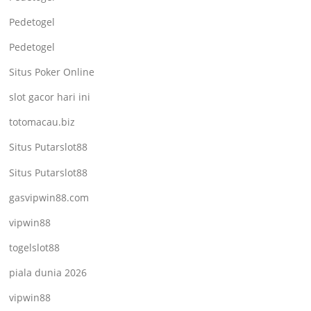
Pedetogel
Pedetogel
Situs Poker Online
slot gacor hari ini
totomacau.biz
Situs Putarslot88
Situs Putarslot88
gasvipwin88.com
vipwin88
togelslot88
piala dunia 2026
vipwin88