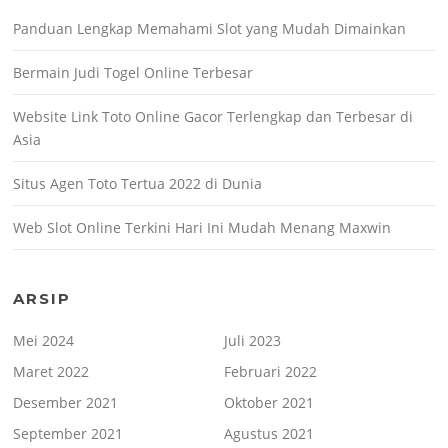
Panduan Lengkap Memahami Slot yang Mudah Dimainkan
Bermain Judi Togel Online Terbesar
Website Link Toto Online Gacor Terlengkap dan Terbesar di
Asia
Situs Agen Toto Tertua 2022 di Dunia
Web Slot Online Terkini Hari Ini Mudah Menang Maxwin
ARSIP
Mei 2024
Juli 2023
Maret 2022
Februari 2022
Desember 2021
Oktober 2021
September 2021
Agustus 2021