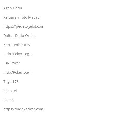
Agen Dadu
Keluaran Toto Macau
https://pedetogel.it.com
Daftar Dadu Online
Kartu Poker IDN
Indo7Poker Login
IDN Poker
Indo7Poker Login
Togel178
hk togel
Slot88
https://indo7poker.com/