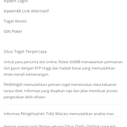
Vipwin Login
Vipwin88 Link Alternatif
Togel Resmi
IDN Poker
Situs Togel Terpercaya
Nova slot88
Untuk para pencinta slot online,
menawarkan permainan
slot gacor dengan RTP tinggi dan hadiah besar yang memudahkan
Anda meraih kemenangan.
Pedetogel
memudahkan pemain togel menemukan data keluaran
tanpa ribet. Informasi yang disajikan rapi dan jelas membuat proses
pengecekan lebih efisien.
Pengeluaran Toto Macau
Informasi
memudahkan analisis tren.
Situs Dadu Online
Pemain menilai Indo7Poker sebagai
Uang Asli