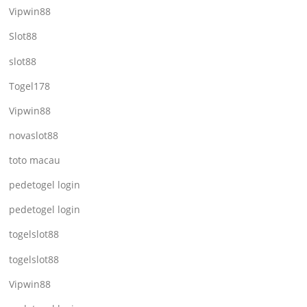
Vipwin88
Slot88
slot88
Togel178
Vipwin88
novaslot88
toto macau
pedetogel login
pedetogel login
togelslot88
togelslot88
Vipwin88