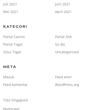
Juli 2021
Juni 2021
Mei 2021
April 2021
KATEGORI
Portal Casino
Portal Slot
Portal Togel
Sic Bo
Situs Togel
Uncategorized
META
Masuk
Feed entri
Feed komentar
WordPress.org
Toto Singapore
Pedetogel