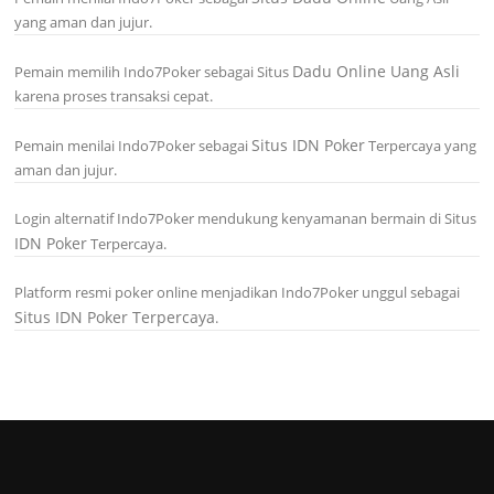
yang aman dan jujur.
Dadu Online Uang Asli
Pemain memilih Indo7Poker sebagai Situs
karena proses transaksi cepat.
Situs IDN Poker
Pemain menilai Indo7Poker sebagai
Terpercaya yang
aman dan jujur.
Login alternatif Indo7Poker mendukung kenyamanan bermain di Situs
IDN Poker
Terpercaya.
Platform resmi poker online menjadikan Indo7Poker unggul sebagai
Situs IDN Poker Terpercaya
.