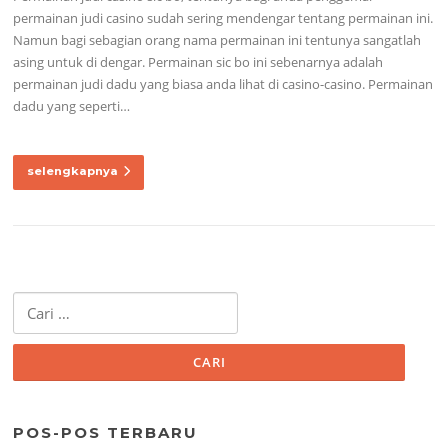
permainan judi casino sudah sering mendengar tentang permainan ini.
Namun bagi sebagian orang nama permainan ini tentunya sangatlah
asing untuk di dengar. Permainan sic bo ini sebenarnya adalah
permainan judi dadu yang biasa anda lihat di casino-casino. Permainan
dadu yang seperti…
selengkapnya
Cari
untuk:
POS-POS TERBARU