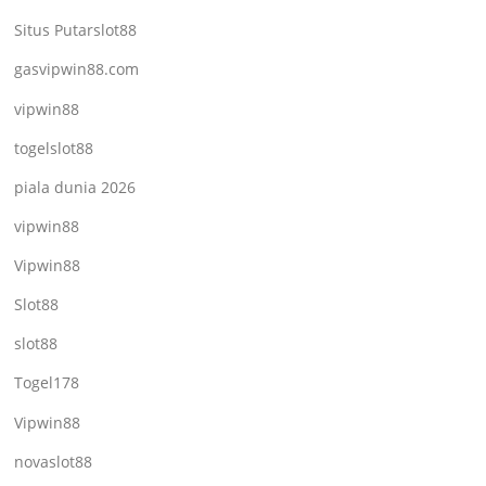
Situs Putarslot88
gasvipwin88.com
vipwin88
togelslot88
piala dunia 2026
vipwin88
Vipwin88
Slot88
slot88
Togel178
Vipwin88
novaslot88