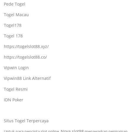
Pede Togel
Togel Macau
Togel178
Togel 178
https://togelslot88.xyz/
https://togelslot88.co/
Vipwin Login
Vipwin88 Link Alternatif
Togel Resmi
IDN Poker
Situs Togel Terpercaya
Nova slot88
Untuk para pencinta slot online,
menawarkan permainan