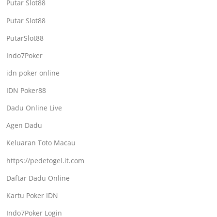
Putar Slot88
Putar Slot88
PutarSlot88
Indo7Poker
idn poker online
IDN Poker88
Dadu Online Live
Agen Dadu
Keluaran Toto Macau
https://pedetogel.it.com
Daftar Dadu Online
Kartu Poker IDN
Indo7Poker Login