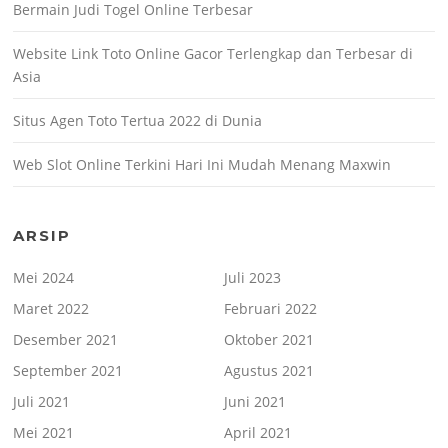
Bermain Judi Togel Online Terbesar
Website Link Toto Online Gacor Terlengkap dan Terbesar di
Asia
Situs Agen Toto Tertua 2022 di Dunia
Web Slot Online Terkini Hari Ini Mudah Menang Maxwin
ARSIP
Mei 2024
Juli 2023
Maret 2022
Februari 2022
Desember 2021
Oktober 2021
September 2021
Agustus 2021
Juli 2021
Juni 2021
Mei 2021
April 2021