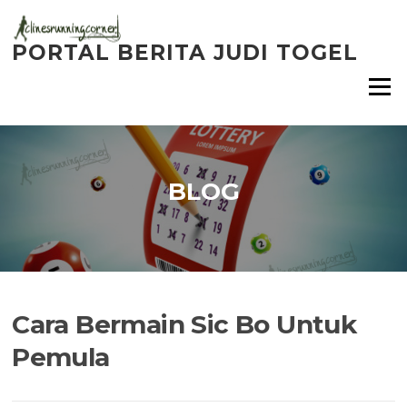
Lompat
ke
PORTAL BERITA JUDI TOGEL
konten
Menu
BLOG
Cara Bermain Sic Bo Untuk
Pemula