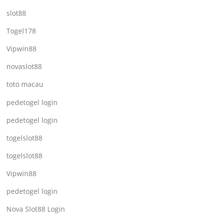
slot88
Togel178
Vipwin88
novaslot88
toto macau
pedetogel login
pedetogel login
togelslot88
togelslot88
Vipwin88
pedetogel login
Nova Slot88 Login