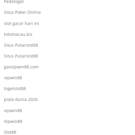
Pedetogel
Situs Poker Online
slot gacor hari ini
totomacau.biz
Situs Putarslot88
Situs Putarslot88
gasvipwin88.com
vipwin88
togelslot88
piala dunia 2026
vipwin88
Vipwin88
Slot88