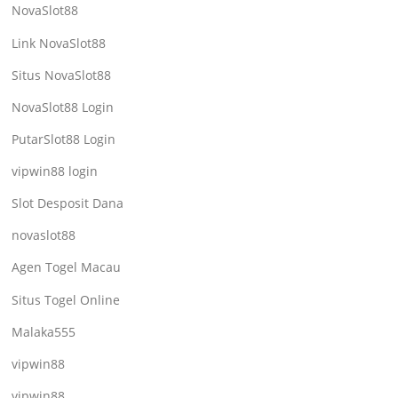
NovaSlot88
Link NovaSlot88
Situs NovaSlot88
NovaSlot88 Login
PutarSlot88 Login
vipwin88 login
Slot Desposit Dana
novaslot88
Agen Togel Macau
Situs Togel Online
Malaka555
vipwin88
vipwin88