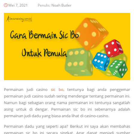
Mei 7, 2021
Penulis:
Noah Butler
Permainan judi casino
sic bo
, tentunya bagi anda penggemar
permainan judi casino sudah sering mendengar tentang permainan ini.
Namun bagi sebagian orang nama permainan ini tentunya sangatlah
asing untuk di dengar. Permainan sic bo ini sebenarnya adalah
permainan judi dadu yang biasa anda lihat di casino-casino.
Permainan dadu yang seperti apa? Berikut ini saya akan membahas
permainan sic bo ini secara singkat. Agar dapat menjadi sumber