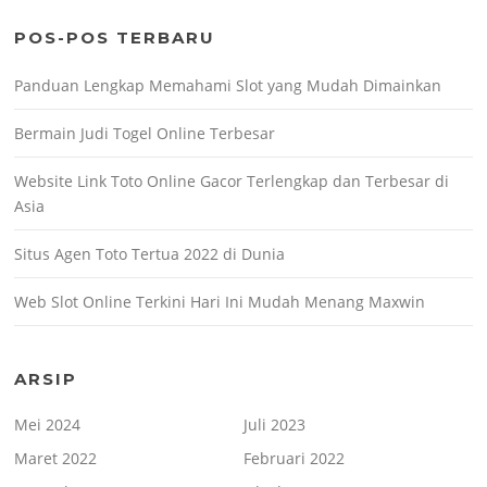
POS-POS TERBARU
Panduan Lengkap Memahami Slot yang Mudah Dimainkan
Bermain Judi Togel Online Terbesar
Website Link Toto Online Gacor Terlengkap dan Terbesar di
Asia
Situs Agen Toto Tertua 2022 di Dunia
Web Slot Online Terkini Hari Ini Mudah Menang Maxwin
ARSIP
Mei 2024
Juli 2023
Maret 2022
Februari 2022