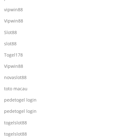
vipwin88
Vipwin88
Slot88
slot88
Togel178
Vipwin88
novaslot88
toto macau
pedetogel login
pedetogel login
togelslot88
togelslot88