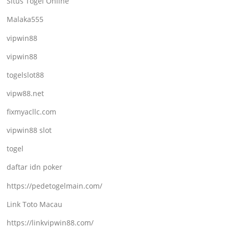
Situs Togel Online
Malaka555
vipwin88
vipwin88
togelslot88
vipw88.net
fixmyacllc.com
vipwin88 slot
togel
daftar idn poker
https://pedetogelmain.com/
Link Toto Macau
https://linkvipwin88.com/