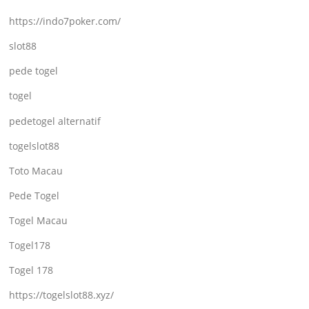
https://indo7poker.com/
slot88
pede togel
togel
pedetogel alternatif
togelslot88
Toto Macau
Pede Togel
Togel Macau
Togel178
Togel 178
https://togelslot88.xyz/