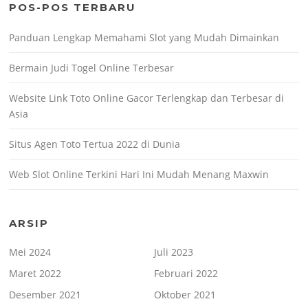
POS-POS TERBARU
Panduan Lengkap Memahami Slot yang Mudah Dimainkan
Bermain Judi Togel Online Terbesar
Website Link Toto Online Gacor Terlengkap dan Terbesar di
Asia
Situs Agen Toto Tertua 2022 di Dunia
Web Slot Online Terkini Hari Ini Mudah Menang Maxwin
ARSIP
Mei 2024
Juli 2023
Maret 2022
Februari 2022
Desember 2021
Oktober 2021