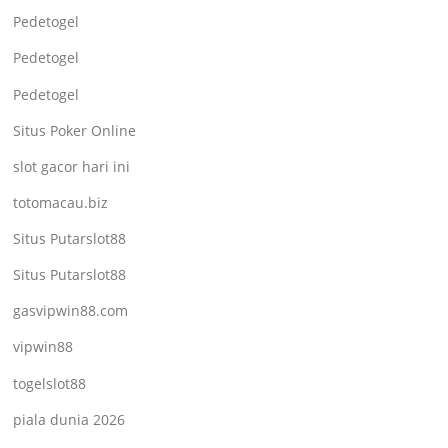
Pedetogel
Pedetogel
Pedetogel
Situs Poker Online
slot gacor hari ini
totomacau.biz
Situs Putarslot88
Situs Putarslot88
gasvipwin88.com
vipwin88
togelslot88
piala dunia 2026