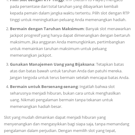
pada persentase dari total taruhan yang dibayarkan kembali
kepada pemain dalam jangka waktu tertentu. Pilih slot dengan RTP
tinggi untuk meningkatkan peluang Anda memenangkan hadiah.
Bermain dengan Taruhan Maksimum
: Banyak slot menawarkan
jackpot progresif yang hanya dapat dimenangkan dengan bertaruh
maksimum. Jika anggaran Anda memungkinkan, pertimbangkan
untuk memainkan taruhan maksimum untuk peluang
memenangkan jackpot.
Gunakan Manajemen Uang yang Bijaksana
: Tetapkan batas
atas dan batas bawah untuk taruhan Anda dan patuhi mereka.
Jangan tergoda untuk terus bermain setelah mencapai batas Anda.
Bermain untuk Bersenang-senang
: Ingatlah bahwa slot
seharusnya menjadi hiburan, bukan cara untuk menghasilkan
uang. Nikmati pengalaman bermain tanpa tekanan untuk
memenangkan hadiah besar.
Slot yang mudah dimainkan dapat menjadi hiburan yang
menyenangkan dan mengasyikkan bagi siapa saja, tanpa memandang
pengalaman dalam perjudian. Dengan memilih slot yang tepat,