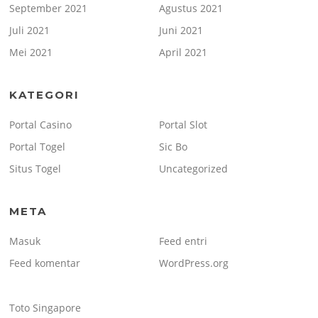
September 2021
Agustus 2021
Juli 2021
Juni 2021
Mei 2021
April 2021
KATEGORI
Portal Casino
Portal Slot
Portal Togel
Sic Bo
Situs Togel
Uncategorized
META
Masuk
Feed entri
Feed komentar
WordPress.org
Toto Singapore