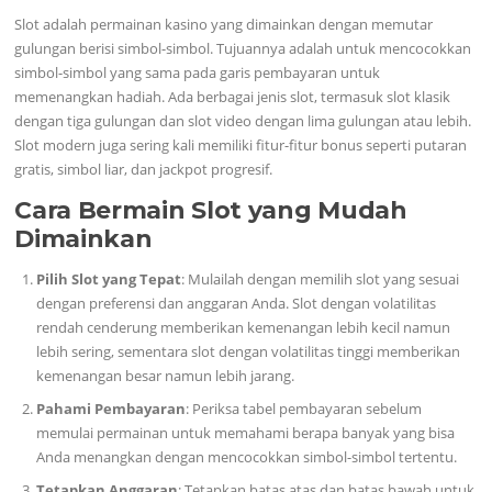
Slot adalah permainan kasino yang dimainkan dengan memutar
gulungan berisi simbol-simbol. Tujuannya adalah untuk mencocokkan
simbol-simbol yang sama pada garis pembayaran untuk
memenangkan hadiah. Ada berbagai jenis slot, termasuk slot klasik
dengan tiga gulungan dan slot video dengan lima gulungan atau lebih.
Slot modern juga sering kali memiliki fitur-fitur bonus seperti putaran
gratis, simbol liar, dan jackpot progresif.
Cara Bermain Slot yang Mudah
Dimainkan
Pilih Slot yang Tepat
: Mulailah dengan memilih slot yang sesuai
dengan preferensi dan anggaran Anda. Slot dengan volatilitas
rendah cenderung memberikan kemenangan lebih kecil namun
lebih sering, sementara slot dengan volatilitas tinggi memberikan
kemenangan besar namun lebih jarang.
Pahami Pembayaran
: Periksa tabel pembayaran sebelum
memulai permainan untuk memahami berapa banyak yang bisa
Anda menangkan dengan mencocokkan simbol-simbol tertentu.
Tetapkan Anggaran
: Tetapkan batas atas dan batas bawah untuk