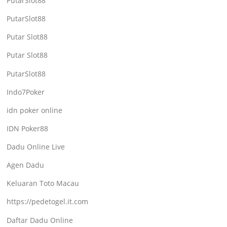
PutarSlot88
PutarSlot88
Putar Slot88
Putar Slot88
PutarSlot88
Indo7Poker
idn poker online
IDN Poker88
Dadu Online Live
Agen Dadu
Keluaran Toto Macau
https://pedetogel.it.com
Daftar Dadu Online