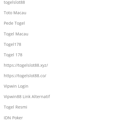
togelslot88
Toto Macau
Pede Togel
Togel Macau
Togel178
Togel 178
https://togelslot88.xyz/
https://togelslot88.co/
Vipwin Login
Vipwin88 Link Alternatif
Togel Resmi
IDN Poker