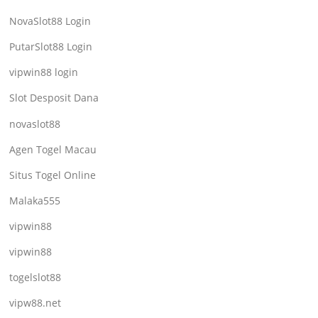
NovaSlot88 Login
PutarSlot88 Login
vipwin88 login
Slot Desposit Dana
novaslot88
Agen Togel Macau
Situs Togel Online
Malaka555
vipwin88
vipwin88
togelslot88
vipw88.net