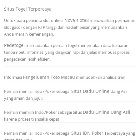
Situs Togel Terpercaya
Nova slot88
Untuk para pencinta slot online,
menawarkan permainan
slot gacor dengan RTP tinggi dan hadiah besar yang memudahkan
Anda meraih kemenangan.
Pedetogel
memudahkan pemain togel menemukan data keluaran
tanpa ribet. Informasi yang disajikan rapi dan jelas membuat proses
pengecekan lebih efisien.
Pengeluaran Toto Macau
Informasi
memudahkan analisis tren.
Situs Dadu Online
Pemain menilai Indo7Poker sebagai
Uang Asli
yang aman dan jujur.
Dadu Online Uang Asli
Pemain memilih Indo7Poker sebagai Situs
karena proses transaksi cepat.
Situs IDN Poker
Pemain menilai Indo7Poker sebagai
Terpercaya yang