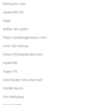
fixmyacllc.com
vipwin88 slot
togel
daftar idn poker
https://pedetogelmain.com/
Link Toto Macau
https://linkvipwin88.com/
vipwin88
Togel178
indo7poker link alternatif
Slot88 Resmi
Slot Mahjong