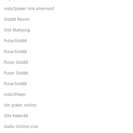
indo7poker link alternatif
Slot88 Resmi
Slot Mahjong
PutarSlot88
PutarSlot88
Putar Slot88
Putar Slot88
PutarSlot88
Indo7Poker
idn poker online
IDN Poker88
Dadu Online Live