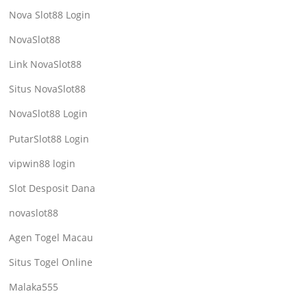
Nova Slot88 Login
NovaSlot88
Link NovaSlot88
Situs NovaSlot88
NovaSlot88 Login
PutarSlot88 Login
vipwin88 login
Slot Desposit Dana
novaslot88
Agen Togel Macau
Situs Togel Online
Malaka555