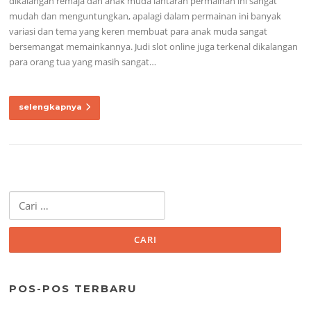
dikalangan remaja dan anak muda lantaran permainan ini sangat
mudah dan menguntungkan, apalagi dalam permainan ini banyak
variasi dan tema yang keren membuat para anak muda sangat
bersemangat memainkannya. Judi slot online juga terkenal dikalangan
para orang tua yang masih sangat…
selengkapnya
Cari
untuk:
POS-POS TERBARU