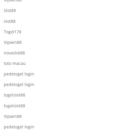
Slot88
slot88
Togel178
Vipwin88
novaslot88
toto macau
pedetogel login
pedetogel login
togelslot88
togelslot88
Vipwin88
pedetogel login