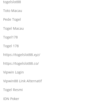
togelslot88
Toto Macau
Pede Togel
Togel Macau
Togel178
Togel 178
https://togelslot88.xyz/
https://togelslot88.co/
Vipwin Login
Vipwin88 Link Alternatif
Togel Resmi
IDN Poker