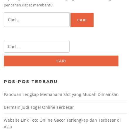
pencarian dapat membantu.
Cari
untuk:
Cari
untuk:
POS-POS TERBARU
Panduan Lengkap Memahami Slot yang Mudah Dimainkan
Bermain Judi Togel Online Terbesar
Website Link Toto Online Gacor Terlengkap dan Terbesar di
Asia