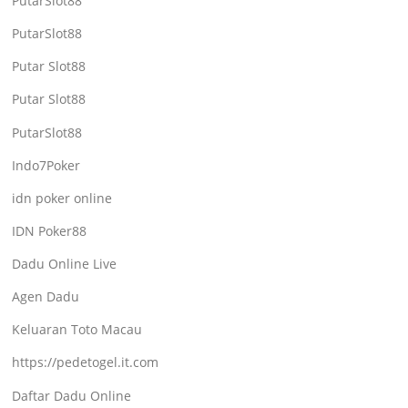
PutarSlot88
PutarSlot88
Putar Slot88
Putar Slot88
PutarSlot88
Indo7Poker
idn poker online
IDN Poker88
Dadu Online Live
Agen Dadu
Keluaran Toto Macau
https://pedetogel.it.com
Daftar Dadu Online