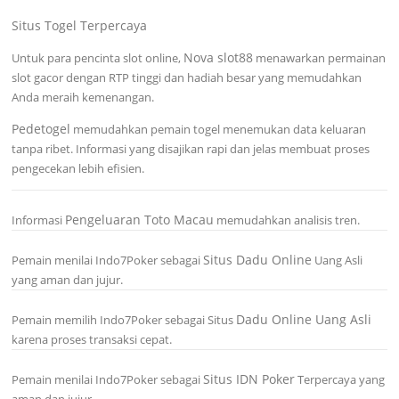
Situs Togel Terpercaya
Nova slot88
Untuk para pencinta slot online,
menawarkan permainan
slot gacor dengan RTP tinggi dan hadiah besar yang memudahkan
Anda meraih kemenangan.
Pedetogel
memudahkan pemain togel menemukan data keluaran
tanpa ribet. Informasi yang disajikan rapi dan jelas membuat proses
pengecekan lebih efisien.
Pengeluaran Toto Macau
Informasi
memudahkan analisis tren.
Situs Dadu Online
Pemain menilai Indo7Poker sebagai
Uang Asli
yang aman dan jujur.
Dadu Online Uang Asli
Pemain memilih Indo7Poker sebagai Situs
karena proses transaksi cepat.
Situs IDN Poker
Pemain menilai Indo7Poker sebagai
Terpercaya yang