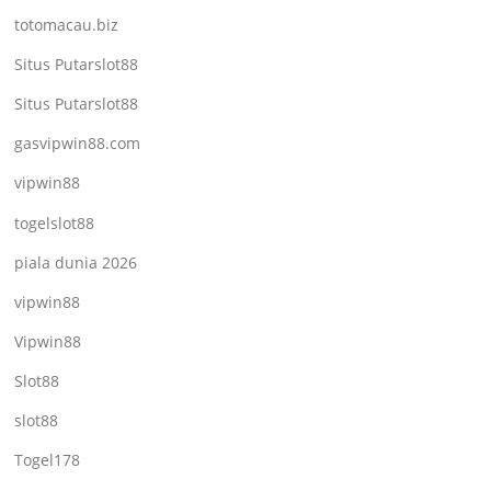
totomacau.biz
Situs Putarslot88
Situs Putarslot88
gasvipwin88.com
vipwin88
togelslot88
piala dunia 2026
vipwin88
Vipwin88
Slot88
slot88
Togel178