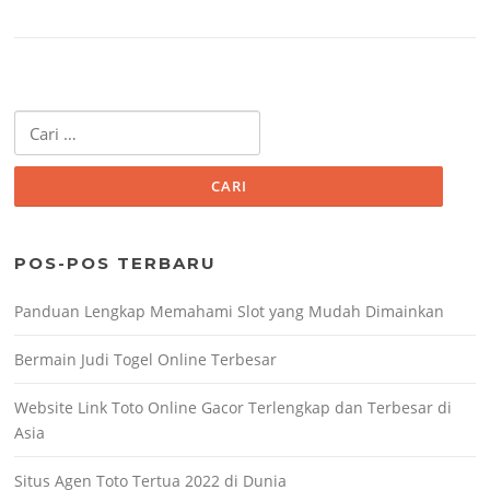
Cari
untuk:
POS-POS TERBARU
Panduan Lengkap Memahami Slot yang Mudah Dimainkan
Bermain Judi Togel Online Terbesar
Website Link Toto Online Gacor Terlengkap dan Terbesar di
Asia
Situs Agen Toto Tertua 2022 di Dunia