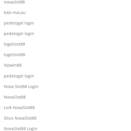
novaslot88
toto macau
pedetogel login
pedetogel login
togelslot88
togelslot88
Vipwin88
pedetogel login
Nova Slot88 Login
NovaSlot88
Link NovaSlot88
Situs NovaSlot88
NovaSlot88 Login