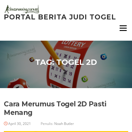
Lompat
ke
PORTAL BERITA JUDI TOGEL
konten
Menu
TAG:
TOGEL 2D
Cara Merumus Togel 2D Pasti
Menang
April 30, 2021
Penulis:
Noah Butler