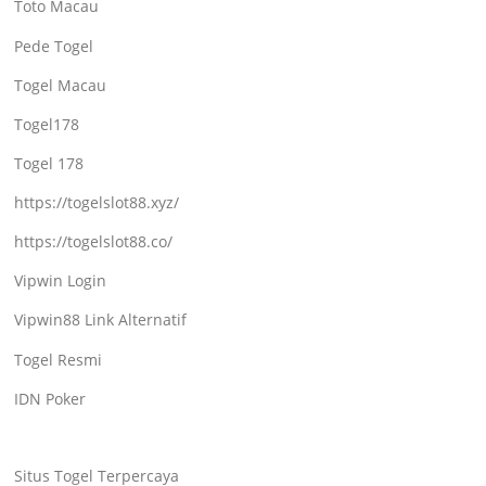
Toto Macau
Pede Togel
Togel Macau
Togel178
Togel 178
https://togelslot88.xyz/
https://togelslot88.co/
Vipwin Login
Vipwin88 Link Alternatif
Togel Resmi
IDN Poker
Situs Togel Terpercaya