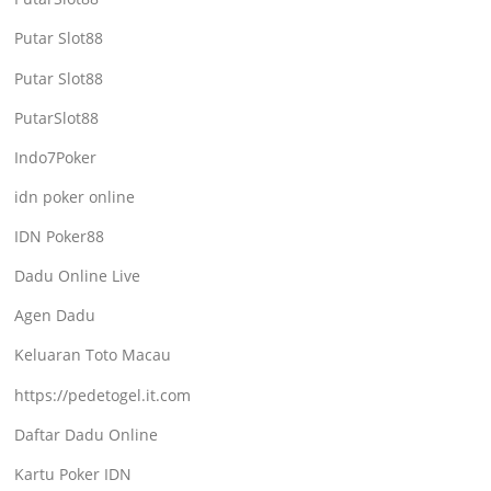
Putar Slot88
Putar Slot88
PutarSlot88
Indo7Poker
idn poker online
IDN Poker88
Dadu Online Live
Agen Dadu
Keluaran Toto Macau
https://pedetogel.it.com
Daftar Dadu Online
Kartu Poker IDN