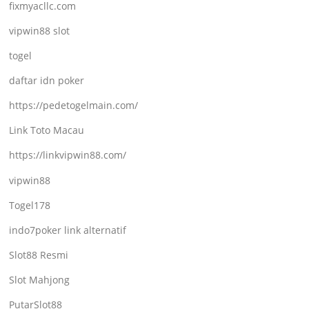
fixmyacllc.com
vipwin88 slot
togel
daftar idn poker
https://pedetogelmain.com/
Link Toto Macau
https://linkvipwin88.com/
vipwin88
Togel178
indo7poker link alternatif
Slot88 Resmi
Slot Mahjong
PutarSlot88