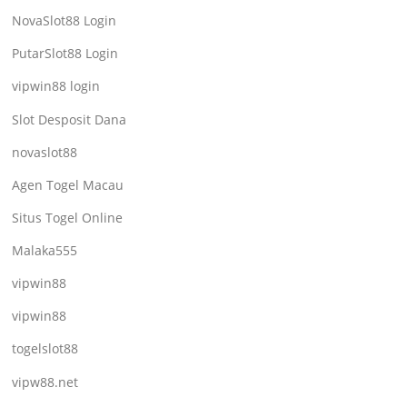
NovaSlot88 Login
PutarSlot88 Login
vipwin88 login
Slot Desposit Dana
novaslot88
Agen Togel Macau
Situs Togel Online
Malaka555
vipwin88
vipwin88
togelslot88
vipw88.net