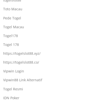
togelslot88
Toto Macau
Pede Togel
Togel Macau
Togel178
Togel 178
https://togelslot88.xyz/
https://togelslot88.co/
Vipwin Login
Vipwin88 Link Alternatif
Togel Resmi
IDN Poker