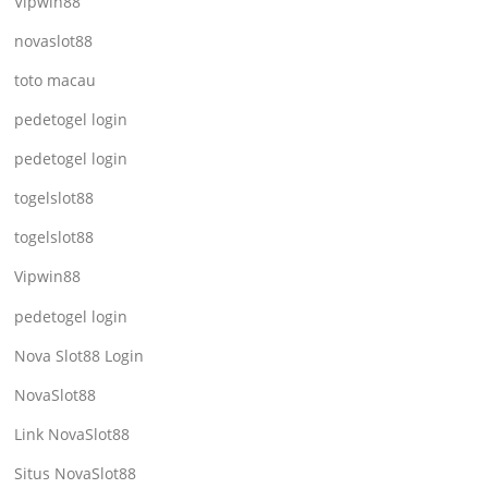
Vipwin88
novaslot88
toto macau
pedetogel login
pedetogel login
togelslot88
togelslot88
Vipwin88
pedetogel login
Nova Slot88 Login
NovaSlot88
Link NovaSlot88
Situs NovaSlot88