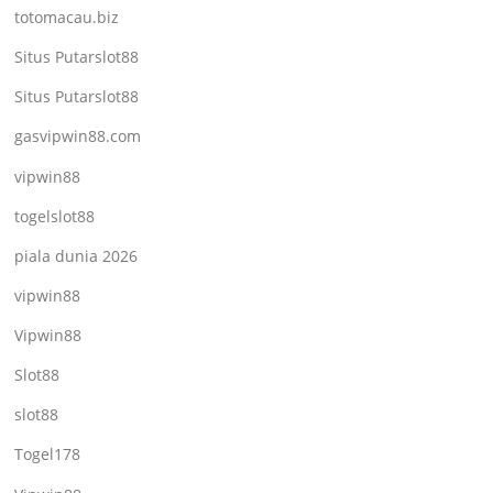
totomacau.biz
Situs Putarslot88
Situs Putarslot88
gasvipwin88.com
vipwin88
togelslot88
piala dunia 2026
vipwin88
Vipwin88
Slot88
slot88
Togel178