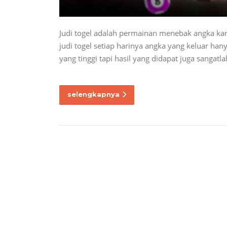
Judi togel adalah permainan menebak angka k
judi togel setiap harinya angka yang keluar han
yang tinggi tapi hasil yang didapat juga sanga
selengkapnya