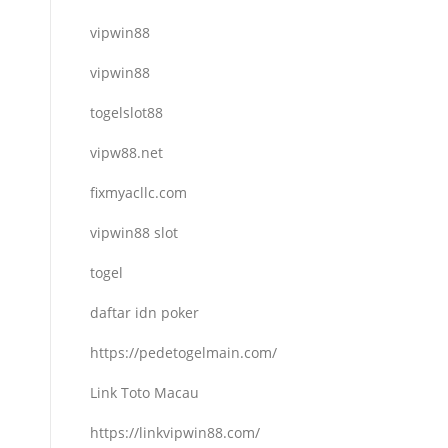
vipwin88
vipwin88
togelslot88
vipw88.net
fixmyacllc.com
vipwin88 slot
togel
daftar idn poker
https://pedetogelmain.com/
Link Toto Macau
https://linkvipwin88.com/