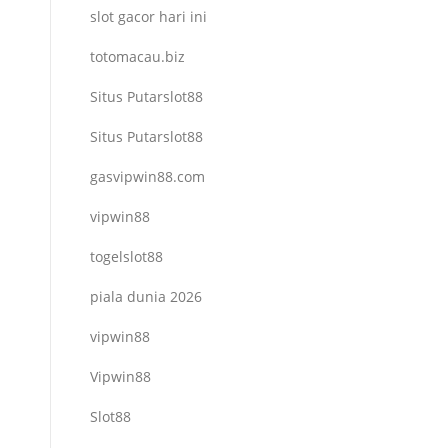
slot gacor hari ini
totomacau.biz
Situs Putarslot88
Situs Putarslot88
gasvipwin88.com
vipwin88
togelslot88
piala dunia 2026
vipwin88
Vipwin88
Slot88