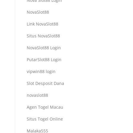
Nova Slot88 Login
NovaSlot88
Link NovaSlot88
Situs NovaSlot88
NovaSlot88 Login
PutarSlot88 Login
vipwin88 login
Slot Desposit Dana
novaslot88
Agen Togel Macau
Situs Togel Online
Malaka555