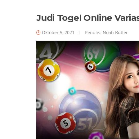
Judi Togel Online Varia
Oktober 5, 2021
Penulis:
Noah Butler