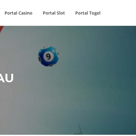
Portal Casino
Portal Slot
Portal Togel
AU