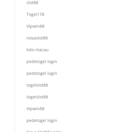
slot88
Togel178
Vipwin88
novaslot88
toto macau
pedetogel login
pedetogel login
togelslot88
togelslot88
Vipwin88
pedetogel login