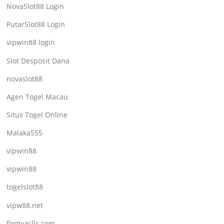
NovaSlot88 Login
PutarSlot88 Login
vipwin88 login
Slot Desposit Dana
novaslot88
Agen Togel Macau
Situs Togel Online
Malaka555
vipwin88
vipwin88
togelslot88
vipw88.net
fixmyacllc.com