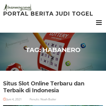
Lompat
ke
PORTAL BERITA JUDI TOGEL
konten
Menu
TAG:
HABANERO
Situs Slot Online Terbaru dan
Terbaik di Indonesia
Juni 4, 2021
Penulis:
Noah Butler