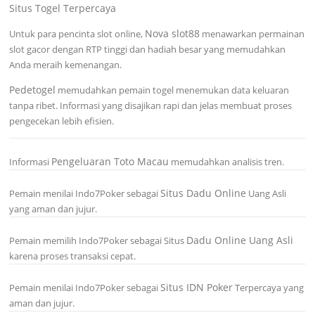
Situs Togel Terpercaya
Nova slot88
Untuk para pencinta slot online,
menawarkan permainan
slot gacor dengan RTP tinggi dan hadiah besar yang memudahkan
Anda meraih kemenangan.
Pedetogel
memudahkan pemain togel menemukan data keluaran
tanpa ribet. Informasi yang disajikan rapi dan jelas membuat proses
pengecekan lebih efisien.
Pengeluaran Toto Macau
Informasi
memudahkan analisis tren.
Situs Dadu Online
Pemain menilai Indo7Poker sebagai
Uang Asli
yang aman dan jujur.
Dadu Online Uang Asli
Pemain memilih Indo7Poker sebagai Situs
karena proses transaksi cepat.
Situs IDN Poker
Pemain menilai Indo7Poker sebagai
Terpercaya yang
aman dan jujur.