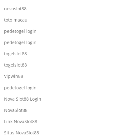
novaslot88
toto macau
pedetogel login
pedetogel login
togelslot88
togelslot88
Vipwin88
pedetogel login
Nova Slot88 Login
NovaSlot88
Link NovaSlot88
Situs NovaSlot88