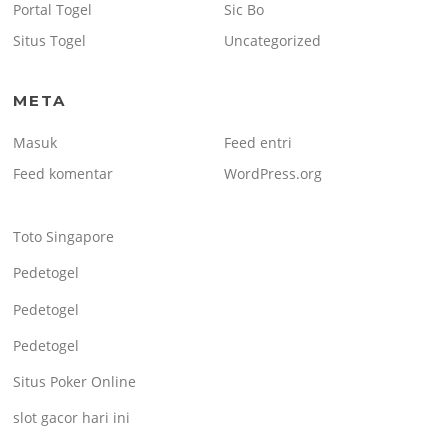
Portal Togel
Sic Bo
Situs Togel
Uncategorized
META
Masuk
Feed entri
Feed komentar
WordPress.org
Toto Singapore
Pedetogel
Pedetogel
Pedetogel
Situs Poker Online
slot gacor hari ini