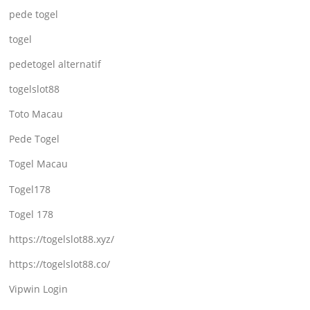
pede togel
togel
pedetogel alternatif
togelslot88
Toto Macau
Pede Togel
Togel Macau
Togel178
Togel 178
https://togelslot88.xyz/
https://togelslot88.co/
Vipwin Login