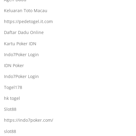
Keluaran Toto Macau
https://pedetogel.it.com
Daftar Dadu Online
Kartu Poker IDN
Indo7Poker Login
IDN Poker
Indo7Poker Login
Togel178
hk togel
Slot88
https://indo7poker.com/
slot88