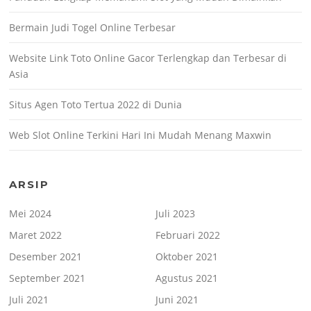
Bermain Judi Togel Online Terbesar
Website Link Toto Online Gacor Terlengkap dan Terbesar di
Asia
Situs Agen Toto Tertua 2022 di Dunia
Web Slot Online Terkini Hari Ini Mudah Menang Maxwin
ARSIP
Mei 2024
Juli 2023
Maret 2022
Februari 2022
Desember 2021
Oktober 2021
September 2021
Agustus 2021
Juli 2021
Juni 2021