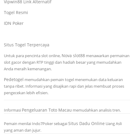
Vipwin88 Link Alternatif
Togel Resmi
IDN Poker
Situs Togel Terpercaya
Nova slot88
Untuk para pencinta slot online,
menawarkan permainan
slot gacor dengan RTP tinggi dan hadiah besar yang memudahkan
Anda meraih kemenangan.
Pedetogel
memudahkan pemain togel menemukan data keluaran
tanpa ribet. Informasi yang disajikan rapi dan jelas membuat proses
pengecekan lebih efisien.
Pengeluaran Toto Macau
Informasi
memudahkan analisis tren.
Situs Dadu Online
Pemain menilai Indo7Poker sebagai
Uang Asli
yang aman dan jujur.