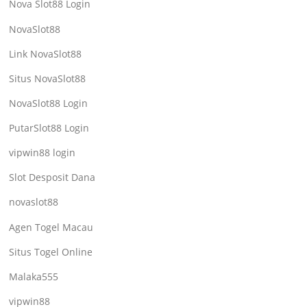
Nova Slot88 Login
NovaSlot88
Link NovaSlot88
Situs NovaSlot88
NovaSlot88 Login
PutarSlot88 Login
vipwin88 login
Slot Desposit Dana
novaslot88
Agen Togel Macau
Situs Togel Online
Malaka555
vipwin88