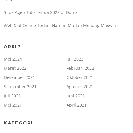
Situs Agen Toto Tertua 2022 di Dunia
Web Slot Online Terkini Hari Ini Mudah Menang Maxwin
ARSIP
Mei 2024
Juli 2023
Maret 2022
Februari 2022
Desember 2021
Oktober 2021
September 2021
Agustus 2021
Juli 2021
Juni 2021
Mei 2021
April 2021
KATEGORI