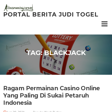
Lompat
ke
PORTAL BERITA JUDI TOGEL
konten
Menu
TAG:
BLACKJACK
Ragam Permainan Casino Online
Yang Paling Di Sukai Petaruh
Indonesia