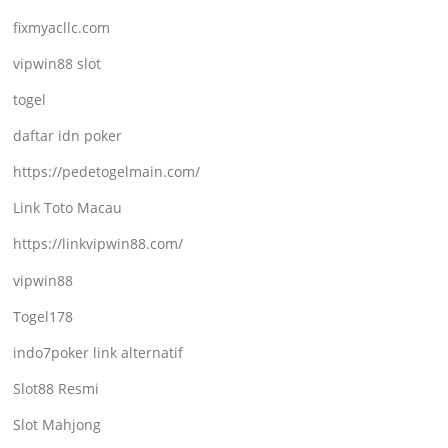
fixmyacllc.com
vipwin88 slot
togel
daftar idn poker
https://pedetogelmain.com/
Link Toto Macau
https://linkvipwin88.com/
vipwin88
Togel178
indo7poker link alternatif
Slot88 Resmi
Slot Mahjong