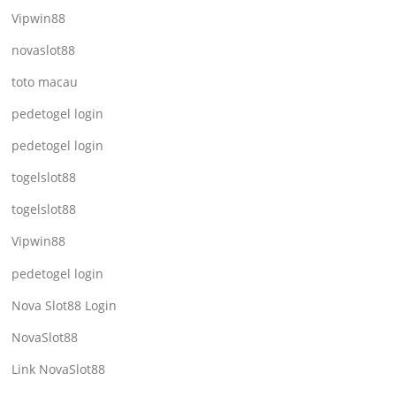
Vipwin88
novaslot88
toto macau
pedetogel login
pedetogel login
togelslot88
togelslot88
Vipwin88
pedetogel login
Nova Slot88 Login
NovaSlot88
Link NovaSlot88