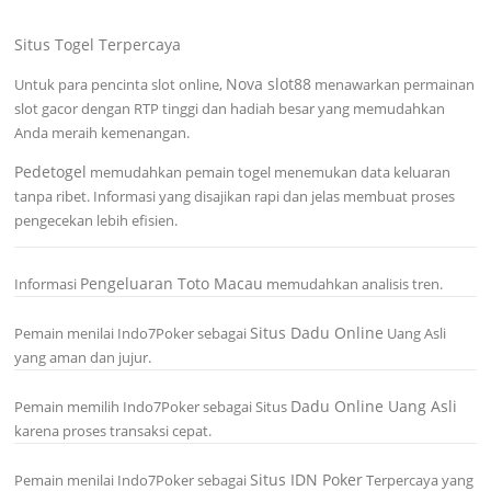
Situs Togel Terpercaya
Nova slot88
Untuk para pencinta slot online,
menawarkan permainan
slot gacor dengan RTP tinggi dan hadiah besar yang memudahkan
Anda meraih kemenangan.
Pedetogel
memudahkan pemain togel menemukan data keluaran
tanpa ribet. Informasi yang disajikan rapi dan jelas membuat proses
pengecekan lebih efisien.
Pengeluaran Toto Macau
Informasi
memudahkan analisis tren.
Situs Dadu Online
Pemain menilai Indo7Poker sebagai
Uang Asli
yang aman dan jujur.
Dadu Online Uang Asli
Pemain memilih Indo7Poker sebagai Situs
karena proses transaksi cepat.
Situs IDN Poker
Pemain menilai Indo7Poker sebagai
Terpercaya yang