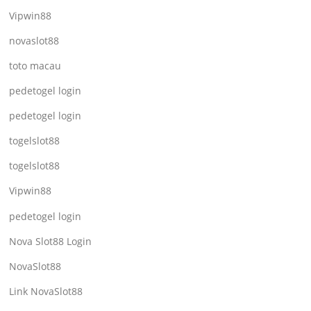
Vipwin88
novaslot88
toto macau
pedetogel login
pedetogel login
togelslot88
togelslot88
Vipwin88
pedetogel login
Nova Slot88 Login
NovaSlot88
Link NovaSlot88