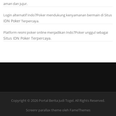
aman dan jujur.
Login alternatif Indo7Poker mendukung kenyamanan bermain di Situs
IDN Poker
Terpercaya.
Platform resmi poker online menjadikan Indo7Poker unggul sebagai
Situs IDN Poker Terpercaya
.
Copyright © 2026 Portal Berita Judi Togel. All Rights Reserved.
Screenr parallax theme
oleh FameThemes