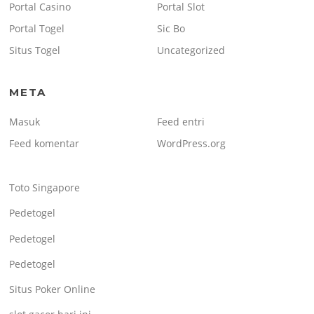
Portal Casino
Portal Slot
Portal Togel
Sic Bo
Situs Togel
Uncategorized
META
Masuk
Feed entri
Feed komentar
WordPress.org
Toto Singapore
Pedetogel
Pedetogel
Pedetogel
Situs Poker Online