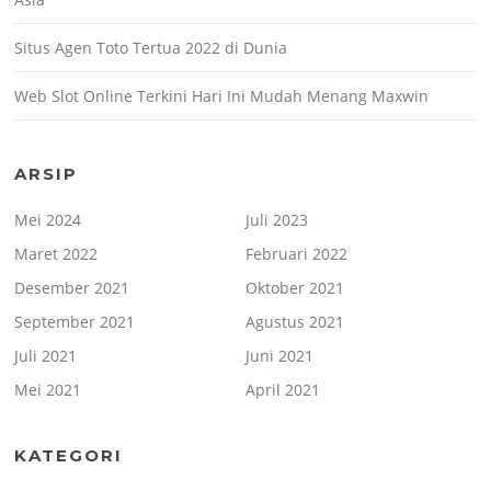
Situs Agen Toto Tertua 2022 di Dunia
Web Slot Online Terkini Hari Ini Mudah Menang Maxwin
ARSIP
Mei 2024
Juli 2023
Maret 2022
Februari 2022
Desember 2021
Oktober 2021
September 2021
Agustus 2021
Juli 2021
Juni 2021
Mei 2021
April 2021
KATEGORI